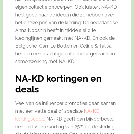
eigen collectie ontwerpen. Ook luistert NA-KD
heel goed naar de ideeën die ze hebben over
het ontwerpen van de kleding. De nederlandse
Anna Nooshin heeft inmiddels al drie
kledinglijnen gemaakt met NA-KD. En ook de
Belgische Camille Botten en Céline & Talisa
hebben een prachtige collectie uitgebracht in
samenwerking met NA-KD.
NA-KD kortingen en
deals
Veel van de influencer promoties gaan samen
met een vette deal of speciale
NA-KD
kortingscode
. NA-KD geeft dan bijvoorbeeld
een exclusieve korting van 25% op de kleding