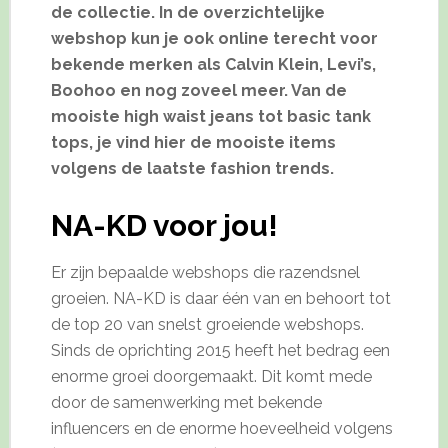
de collectie. In de overzichtelijke
webshop kun je ook online terecht voor
bekende merken als Calvin Klein, Levi’s,
Boohoo en nog zoveel meer. Van de
mooiste high waist jeans tot basic tank
tops, je vind hier de mooiste items
volgens de laatste fashion trends.
NA-KD voor jou!
Er zijn bepaalde webshops die razendsnel
groeien. NA-KD is daar één van en behoort tot
de top 20 van snelst groeiende webshops.
Sinds de oprichting 2015 heeft het bedrag een
enorme groei doorgemaakt. Dit komt mede
door de samenwerking met bekende
influencers en de enorme hoeveelheid volgens