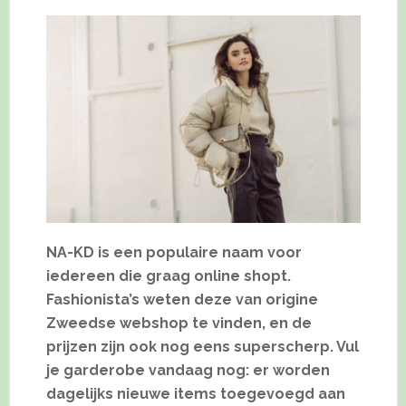
NA-KD is een populaire naam voor
iedereen die graag online shopt.
Fashionista’s weten deze van origine
Zweedse webshop te vinden, en de
prijzen zijn ook nog eens superscherp. Vul
je garderobe vandaag nog: er worden
dagelijks nieuwe items toegevoegd aan