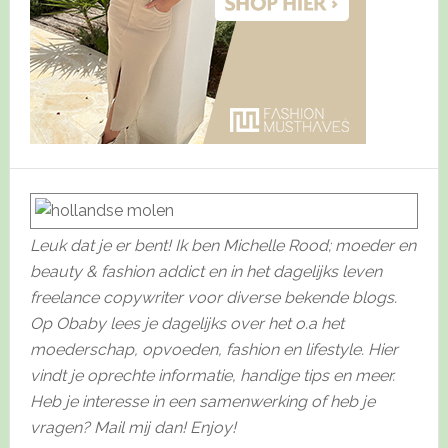
Leuk dat je er bent! Ik ben Michelle Rood; moeder en
beauty & fashion addict en in het dagelijks leven
freelance copywriter voor diverse bekende blogs.
Op Obaby lees je dagelijks over het o.a het
moederschap, opvoeden, fashion en lifestyle. Hier
vindt je oprechte informatie, handige tips en meer.
Heb je interesse in een samenwerking of heb je
vragen? Mail mij dan! Enjoy!