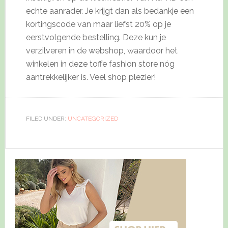
echte aanrader. Je krijgt dan als bedankje een
kortingscode van maar liefst 20% op je
eerstvolgende bestelling. Deze kun je
verzilveren in de webshop, waardoor het
winkelen in deze toffe fashion store nóg
aantrekkelijker is. Veel shop plezier!
FILED UNDER:
UNCATEGORIZED
Primary
Sidebar