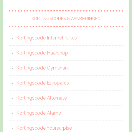
KORTINGSCODES & AANBIEDINGEN
Kortingscode Internet-bikes
Kortingscode Haarshop
Kortingscode Gymshark
Kortingscode Europarcs
Kortingscode Alternate
Kortingscode Alamo
Kortingscode Yoursurpise