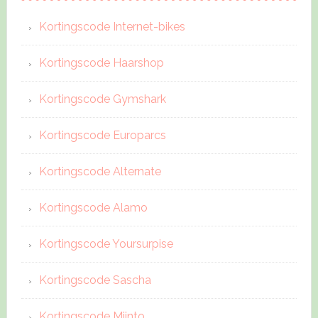
Kortingscode Internet-bikes
Kortingscode Haarshop
Kortingscode Gymshark
Kortingscode Europarcs
Kortingscode Alternate
Kortingscode Alamo
Kortingscode Yoursurpise
Kortingscode Sascha
Kortingscode Miinto