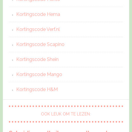
Kortingscode Hema
Kortingscode Verf.nl
Kortingscode Scapino
Kortingscode Shein
Kortingscode Mango
Kortingscode H&M
OOK LEUK OM TE LEZEN: