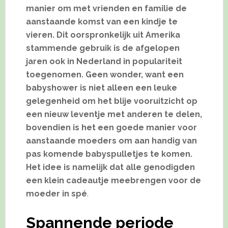
manier om met vrienden en familie de
aanstaande komst van een kindje te
vieren. Dit oorspronkelijk uit Amerika
stammende gebruik is de afgelopen
jaren ook in Nederland in populariteit
toegenomen. Geen wonder, want een
babyshower is niet alleen een leuke
gelegenheid om het blije vooruitzicht op
een nieuw leventje met anderen te delen,
bovendien is het een goede manier voor
aanstaande moeders om aan handig van
pas komende babyspulletjes te komen.
Het idee is namelijk dat alle genodigden
een klein cadeautje meebrengen voor de
moeder in spé
.
Spannende periode