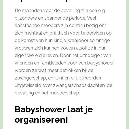
De maanden voor de bevalling zijn een erg
bijzondere en spannende periode. Veel
aanstaande moeders zijn continu bezig om
zich mentaal en praktisch voor te bereiden op
de komst van hun kindje, waardoor sommige
vrouwen zich kunnen voelen alsof ze in hun
eigen wereldje leven. Door het uitnodigen van
vrienden en familieleden voor een babyshower
worden ze wat meer betrokken bij de
zwangerschap, en kunnen er tips worden
uitgewisseld over zwangerschapsklachten, de
bevalling en het moederschap.
Babyshower laat je
organiseren!