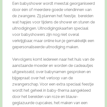
Een babyshower wordt meestal georganiseerd
door één of meerdere goede vriendinnen van
de zwangere. Zij plannen het feestje, bereiden
wat hapjes voor tijdens de shower en sturen de
uitnodigingen. Uitnodigingskaarten speciaal
voor babyshowers zijn nog niet overal
verkrijgbaar, maar online kun je gemakkelijk een
gepersonaliseerde uitnodiging maken.
Vervolgens komt iedereen naar het huis van de
aanstaande moeder en worden de cadeautjes
uitgewisseld, over babynamen gesproken en
bijgepraat over het verloop van de
zwangerschap. Voor een extra speciaal feestje
wordt het geheel in baby-thema aangekleed
door het bereiden van roze en blauw-
geglazuurde cupcakes, het maken van een