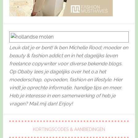
Leuk dat je er bent! Ik ben Michelle Rood; moeder en
beauty & fashion addict en in het dagelijks leven
freelance copywriter voor diverse bekende blogs.
Op Obaby lees je dagelijks over het o.a het
moederschap, opvoeden, fashion en lifestyle. Hier
vindt je oprechte informatie, handige tips en meer.
Heb je interesse in een samenwerking of heb je
vragen? Mail mij dan! Enjoy!
KORTINGSCODES & AANBIEDINGEN