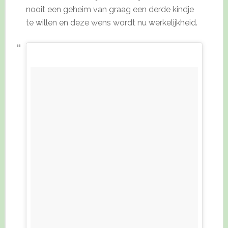
nooit een geheim van graag een derde kindje
te willen en deze wens wordt nu werkelijkheid.