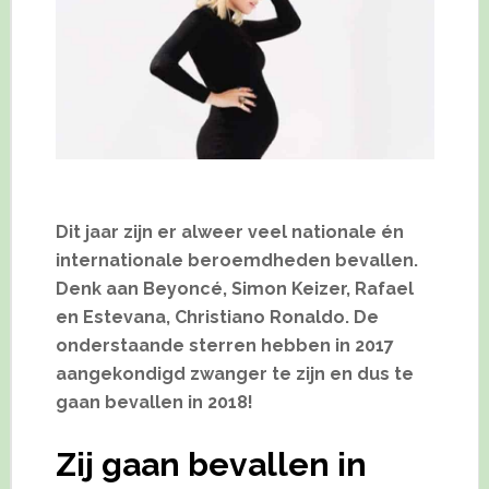
Dit jaar zijn er alweer veel nationale én
internationale beroemdheden bevallen.
Denk aan Beyoncé, Simon Keizer, Rafael
en Estevana, Christiano Ronaldo. De
onderstaande sterren hebben in 2017
aangekondigd zwanger te zijn en dus te
gaan bevallen in 2018!
Zij gaan bevallen in