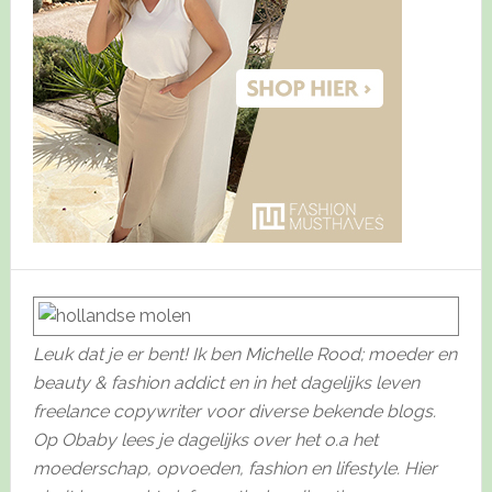
Leuk dat je er bent! Ik ben Michelle Rood; moeder en
beauty & fashion addict en in het dagelijks leven
freelance copywriter voor diverse bekende blogs.
Op Obaby lees je dagelijks over het o.a het
moederschap, opvoeden, fashion en lifestyle. Hier