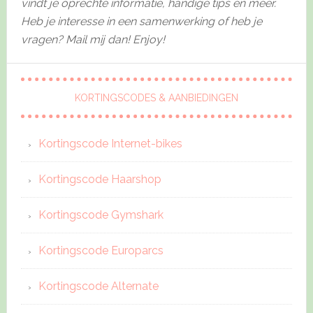
vindt je oprechte informatie, handige tips en meer.
Heb je interesse in een samenwerking of heb je
vragen? Mail mij dan! Enjoy!
KORTINGSCODES & AANBIEDINGEN
Kortingscode Internet-bikes
Kortingscode Haarshop
Kortingscode Gymshark
Kortingscode Europarcs
Kortingscode Alternate