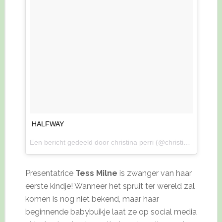
HALFWAY
Een bericht gedeeld door christina perri (@christinaperri) op
Presentatrice
Tess Milne
is zwanger van haar
eerste kindje! Wanneer het spruit ter wereld zal
komen is nog niet bekend, maar haar
beginnende babybuikje laat ze op social media