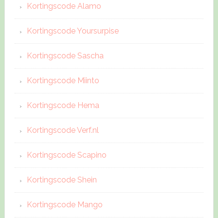
Kortingscode Alamo
Kortingscode Yoursurpise
Kortingscode Sascha
Kortingscode Miinto
Kortingscode Hema
Kortingscode Verf.nl
Kortingscode Scapino
Kortingscode Shein
Kortingscode Mango