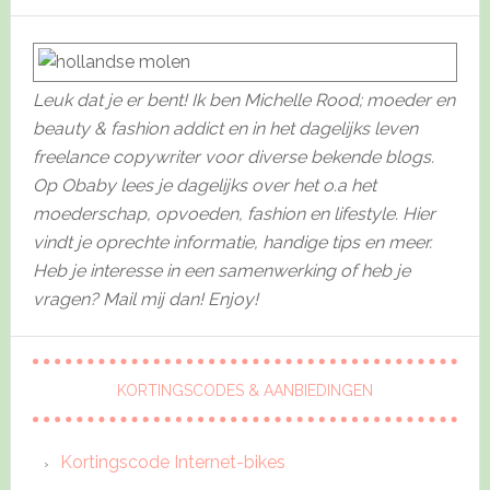
Leuk dat je er bent! Ik ben Michelle Rood; moeder en
beauty & fashion addict en in het dagelijks leven
freelance copywriter voor diverse bekende blogs.
Op Obaby lees je dagelijks over het o.a het
moederschap, opvoeden, fashion en lifestyle. Hier
vindt je oprechte informatie, handige tips en meer.
Heb je interesse in een samenwerking of heb je
vragen? Mail mij dan! Enjoy!
KORTINGSCODES & AANBIEDINGEN
Kortingscode Internet-bikes