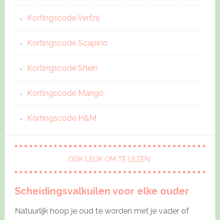
Kortingscode Verf.nl
Kortingscode Scapino
Kortingscode Shein
Kortingscode Mango
Kortingscode H&M
OOK LEUK OM TE LEZEN:
Scheidingsvalkuilen voor elke ouder
Natuurlijk hoop je oud te worden met je vader of