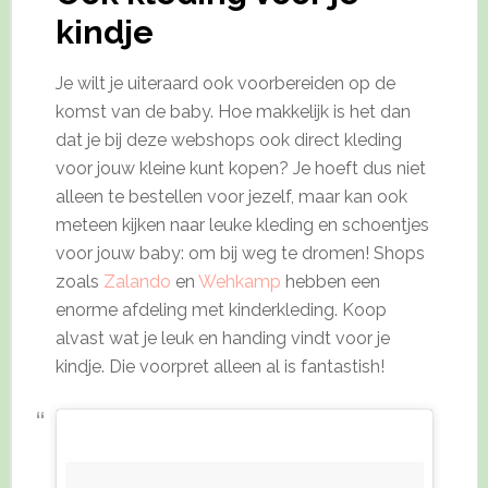
kindje
Je wilt je uiteraard ook voorbereiden op de
komst van de baby. Hoe makkelijk is het dan
dat je bij deze webshops ook direct kleding
voor jouw kleine kunt kopen? Je hoeft dus niet
alleen te bestellen voor jezelf, maar kan ook
meteen kijken naar leuke kleding en schoentjes
voor jouw baby: om bij weg te dromen! Shops
zoals
Zalando
en
Wehkamp
hebben een
enorme afdeling met kinderkleding. Koop
alvast wat je leuk en handing vindt voor je
kindje. Die voorpret alleen al is fantastish!