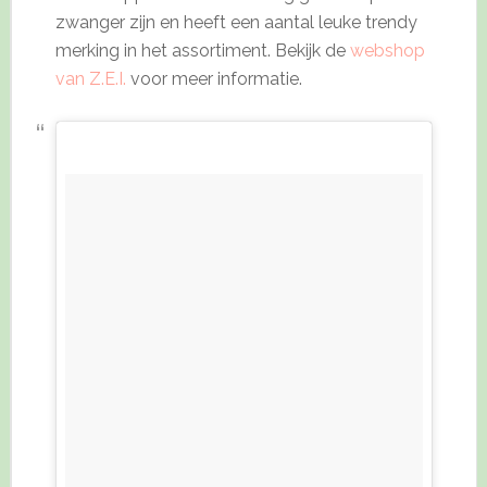
zwanger zijn en heeft een aantal leuke trendy
merking in het assortiment. Bekijk de
webshop
van Z.E.I.
voor meer informatie.