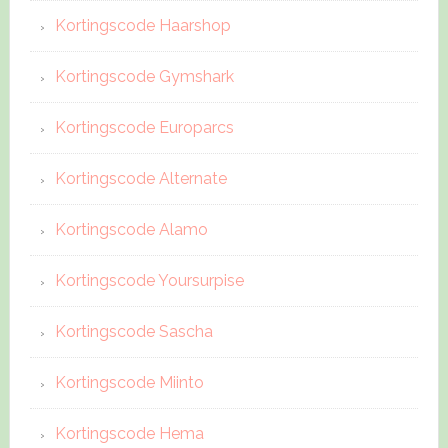
Kortingscode Haarshop
Kortingscode Gymshark
Kortingscode Europarcs
Kortingscode Alternate
Kortingscode Alamo
Kortingscode Yoursurpise
Kortingscode Sascha
Kortingscode Miinto
Kortingscode Hema