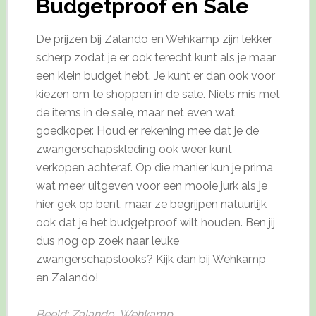
Budgetproof en Sale
De prijzen bij Zalando en Wehkamp zijn lekker
scherp zodat je er ook terecht kunt als je maar
een klein budget hebt. Je kunt er dan ook voor
kiezen om te shoppen in de sale. Niets mis met
de items in de sale, maar net even wat
goedkoper. Houd er rekening mee dat je de
zwangerschapskleding ook weer kunt
verkopen achteraf. Op die manier kun je prima
wat meer uitgeven voor een mooie jurk als je
hier gek op bent, maar ze begrijpen natuurlijk
ook dat je het budgetproof wilt houden. Ben jij
dus nog op zoek naar leuke
zwangerschapslooks? Kijk dan bij Wehkamp
en Zalando!
Beeld: Zalando, Wehkamp