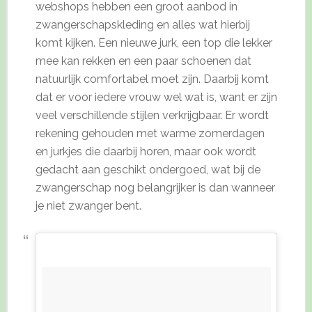
webshops hebben een groot aanbod in
zwangerschapskleding en alles wat hierbij
komt kijken. Een nieuwe jurk, een top die lekker
mee kan rekken en een paar schoenen dat
natuurlijk comfortabel moet zijn. Daarbij komt
dat er voor iedere vrouw wel wat is, want er zijn
veel verschillende stijlen verkrijgbaar. Er wordt
rekening gehouden met warme zomerdagen
en jurkjes die daarbij horen, maar ook wordt
gedacht aan geschikt ondergoed, wat bij de
zwangerschap nog belangrijker is dan wanneer
je niet zwanger bent.